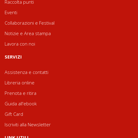
Raccolta punti
Eventi
Collaborazioni e Festival
Notizie e Area stampa
Lavora con noi
SERVIZI
Assistenza e contatti
Libreria online
Prenota e ritira
Guida all'ebook
Gift Card
Iscriviti alla Newsletter
LINK UTILI