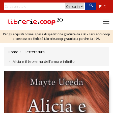
(0)
Per gli acquisti online: spese di spedizione gratuite da 25€ - Per i soci Coop
o con tessera fedeltà Librerie.coop gratuite a partire da 19€.
Home
Letteratura
Alicia e il teorema dell'amore infinito