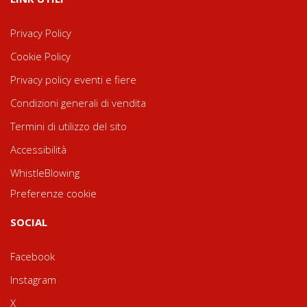
Privacy Policy
Cookie Policy
Privacy policy eventi e fiere
Condizioni generali di vendita
Termini di utilizzo del sito
Accessibilità
WhistleBlowing
Preferenze cookie
SOCIAL
Facebook
Instagram
X