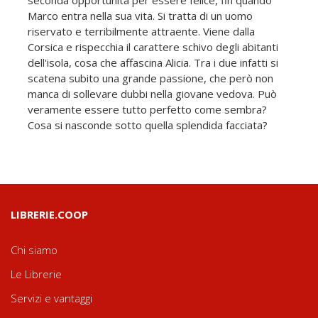
Marco entra nella sua vita. Si tratta di un uomo
riservato e terribilmente attraente. Viene dalla
Corsica e rispecchia il carattere schivo degli abitanti
dell'isola, cosa che affascina Alicia. Tra i due infatti si
scatena subito una grande passione, che però non
manca di sollevare dubbi nella giovane vedova. Può
veramente essere tutto perfetto come sembra?
Cosa si nasconde sotto quella splendida facciata?
LIBRERIE.COOP
Chi siamo
Le Librerie
Servizi e vantaggi