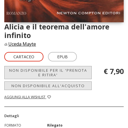
Alicia e il teorema dell'amore
infinito
Uceda Mayte
di
CARTACEO
EPUB
€ 7,90
NON DISPONIBILE PER IL 'PRENOTA
E RITIRA'
NON DISPONIBILE ALL'ACQUISTO
AGGIUNGI ALLA WISHLIST
Dettagli
FORMATO
Rilegato