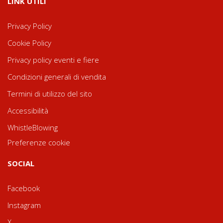
LINK UTILI
Privacy Policy
Cookie Policy
Privacy policy eventi e fiere
Condizioni generali di vendita
Termini di utilizzo del sito
Accessibilità
WhistleBlowing
Preferenze cookie
SOCIAL
Facebook
Instagram
X