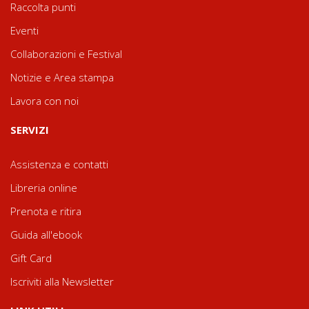
Raccolta punti
Eventi
Collaborazioni e Festival
Notizie e Area stampa
Lavora con noi
SERVIZI
Assistenza e contatti
Libreria online
Prenota e ritira
Guida all'ebook
Gift Card
Iscriviti alla Newsletter