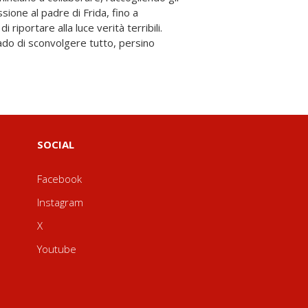
SOCIAL
Facebook
Instagram
X
Youtube