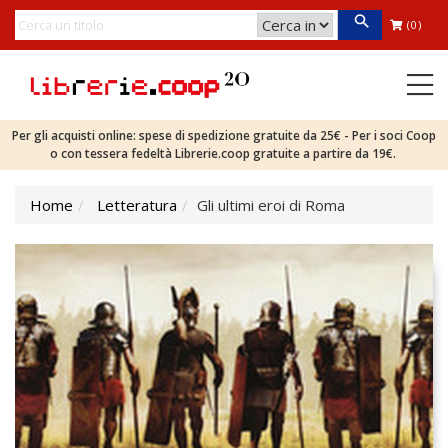
(0)
Per gli acquisti online: spese di spedizione gratuite da 25€ - Per i soci Coop
o con tessera fedeltà Librerie.coop gratuite a partire da 19€.
Home
Letteratura
Gli ultimi eroi di Roma