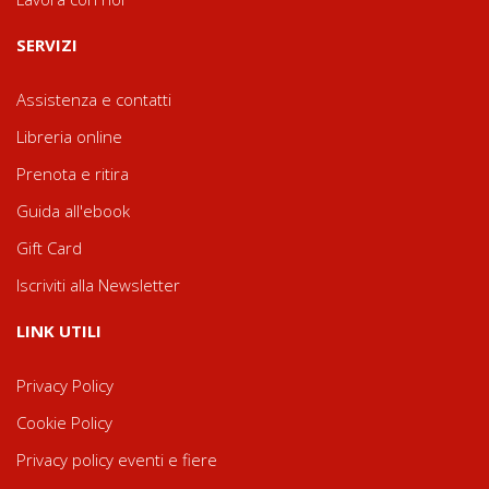
SERVIZI
Assistenza e contatti
Libreria online
Prenota e ritira
Guida all'ebook
Gift Card
Iscriviti alla Newsletter
LINK UTILI
Privacy Policy
Cookie Policy
Privacy policy eventi e fiere