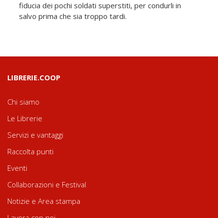
fiducia dei pochi soldati superstiti, per condurli in
salvo prima che sia troppo tardi.
LIBRERIE.COOP
Chi siamo
Le Librerie
Servizi e vantaggi
Raccolta punti
Eventi
Collaborazioni e Festival
Notizie e Area stampa
Lavora con noi