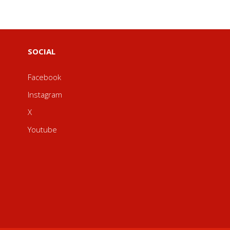
SOCIAL
Facebook
Instagram
X
Youtube