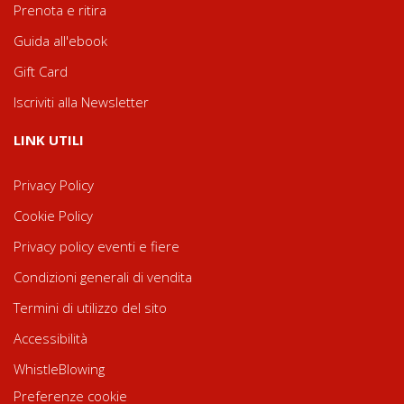
Prenota e ritira
Guida all'ebook
Gift Card
Iscriviti alla Newsletter
LINK UTILI
Privacy Policy
Cookie Policy
Privacy policy eventi e fiere
Condizioni generali di vendita
Termini di utilizzo del sito
Accessibilità
WhistleBlowing
Preferenze cookie