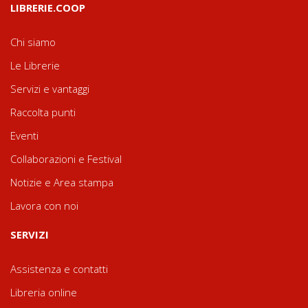
LIBRERIE.COOP
Chi siamo
Le Librerie
Servizi e vantaggi
Raccolta punti
Eventi
Collaborazioni e Festival
Notizie e Area stampa
Lavora con noi
SERVIZI
Assistenza e contatti
Libreria online