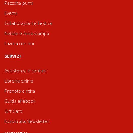
Raccolta punti
Eventi
Collaborazioni e Festival
Notizie e Area stampa
Lavora con noi
SERVIZI
Assistenza e contatti
Libreria online
Prenota e ritira
Guida all'ebook
Gift Card
Iscriviti alla Newsletter