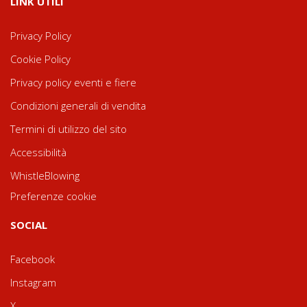
LINK UTILI
Privacy Policy
Cookie Policy
Privacy policy eventi e fiere
Condizioni generali di vendita
Termini di utilizzo del sito
Accessibilità
WhistleBlowing
Preferenze cookie
SOCIAL
Facebook
Instagram
X