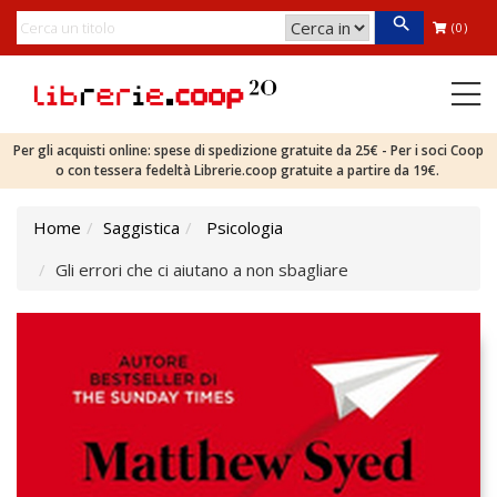
(0)
Per gli acquisti online: spese di spedizione gratuite da 25€ - Per i soci Coop
o con tessera fedeltà Librerie.coop gratuite a partire da 19€.
Home
Saggistica
Psicologia
Gli errori che ci aiutano a non sbagliare