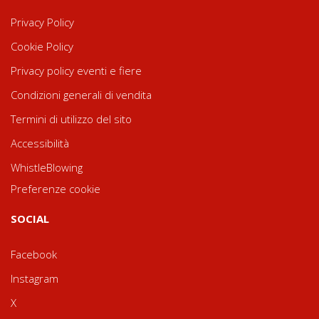
Privacy Policy
Cookie Policy
Privacy policy eventi e fiere
Condizioni generali di vendita
Termini di utilizzo del sito
Accessibilità
WhistleBlowing
Preferenze cookie
SOCIAL
Facebook
Instagram
X