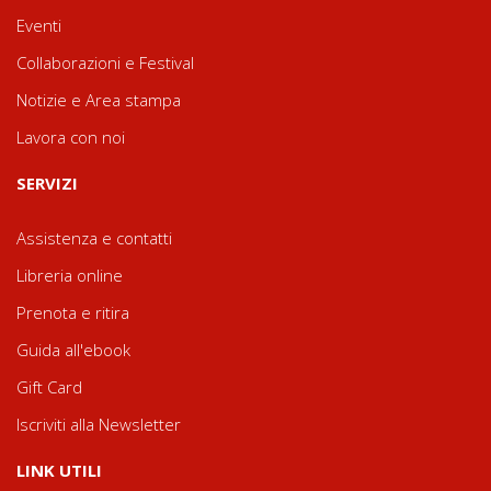
Eventi
Collaborazioni e Festival
Notizie e Area stampa
Lavora con noi
SERVIZI
Assistenza e contatti
Libreria online
Prenota e ritira
Guida all'ebook
Gift Card
Iscriviti alla Newsletter
LINK UTILI