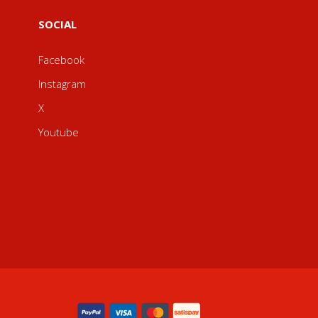
SOCIAL
Facebook
Instagram
X
Youtube