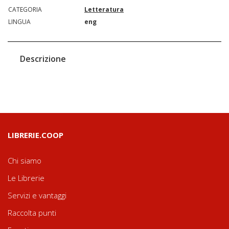
CATEGORIA
Letteratura
LINGUA
eng
Descrizione
LIBRERIE.COOP
Chi siamo
Le Librerie
Servizi e vantaggi
Raccolta punti