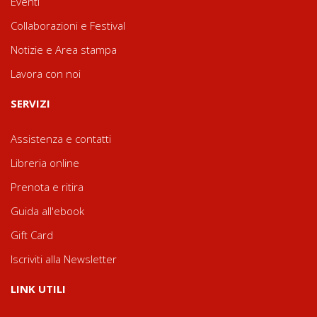
Eventi
Collaborazioni e Festival
Notizie e Area stampa
Lavora con noi
SERVIZI
Assistenza e contatti
Libreria online
Prenota e ritira
Guida all'ebook
Gift Card
Iscriviti alla Newsletter
LINK UTILI