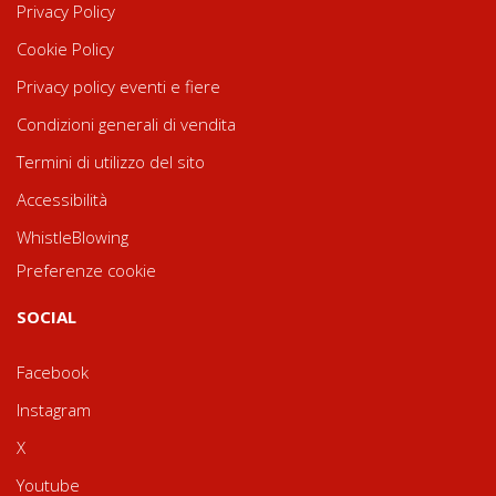
Privacy Policy
Cookie Policy
Privacy policy eventi e fiere
Condizioni generali di vendita
Termini di utilizzo del sito
Accessibilità
WhistleBlowing
Preferenze cookie
SOCIAL
Facebook
Instagram
X
Youtube