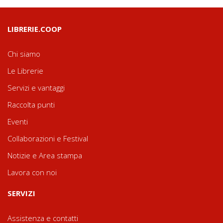
LIBRERIE.COOP
Chi siamo
Le Librerie
Servizi e vantaggi
Raccolta punti
Eventi
Collaborazioni e Festival
Notizie e Area stampa
Lavora con noi
SERVIZI
Assistenza e contatti