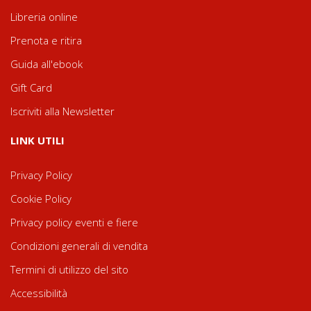
Libreria online
Prenota e ritira
Guida all'ebook
Gift Card
Iscriviti alla Newsletter
LINK UTILI
Privacy Policy
Cookie Policy
Privacy policy eventi e fiere
Condizioni generali di vendita
Termini di utilizzo del sito
Accessibilità