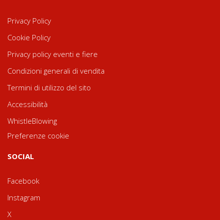
Privacy Policy
Cookie Policy
Privacy policy eventi e fiere
Condizioni generali di vendita
Termini di utilizzo del sito
Accessibilità
WhistleBlowing
Preferenze cookie
SOCIAL
Facebook
Instagram
X