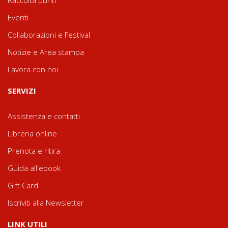
Eventi
Collaborazioni e Festival
Notizie e Area stampa
Lavora con noi
SERVIZI
Assistenza e contatti
Libreria online
Prenota e ritira
Guida all'ebook
Gift Card
Iscriviti alla Newsletter
LINK UTILI