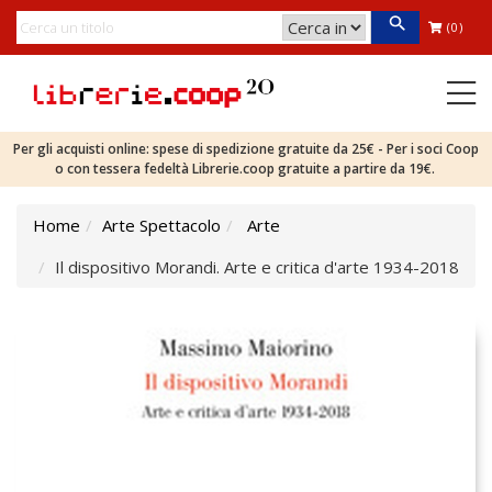
(0)
Per gli acquisti online: spese di spedizione gratuite da 25€ - Per i soci Coop
o con tessera fedeltà Librerie.coop gratuite a partire da 19€.
Home
Arte Spettacolo
Arte
Il dispositivo Morandi. Arte e critica d'arte 1934-2018