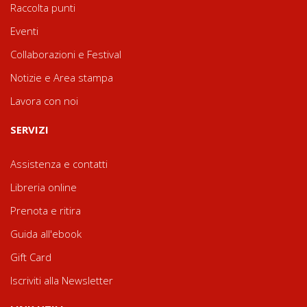
Raccolta punti
Eventi
Collaborazioni e Festival
Notizie e Area stampa
Lavora con noi
SERVIZI
Assistenza e contatti
Libreria online
Prenota e ritira
Guida all'ebook
Gift Card
Iscriviti alla Newsletter