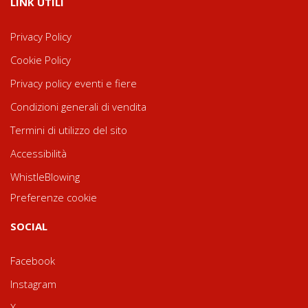
LINK UTILI
Privacy Policy
Cookie Policy
Privacy policy eventi e fiere
Condizioni generali di vendita
Termini di utilizzo del sito
Accessibilità
WhistleBlowing
Preferenze cookie
SOCIAL
Facebook
Instagram
X