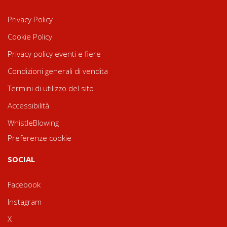
Privacy Policy
Cookie Policy
Privacy policy eventi e fiere
Condizioni generali di vendita
Termini di utilizzo del sito
Accessibilità
WhistleBlowing
Preferenze cookie
SOCIAL
Facebook
Instagram
X