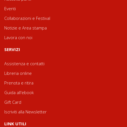
Eventi
Collaborazioni e Festival
Notizie e Area stampa
Lavora con noi
SERVIZI
Assistenza e contatti
Libreria online
Prenota e ritira
Guida all'ebook
Gift Card
Iscriviti alla Newsletter
LINK UTILI