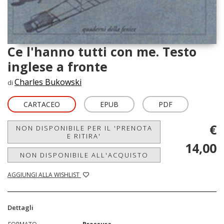
Ce l'hanno tutti con me. Testo
inglese a fronte
Charles Bukowski
di
CARTACEO
EPUB
PDF
€
NON DISPONIBILE PER IL 'PRENOTA
E RITIRA'
14,00
NON DISPONIBILE ALL'ACQUISTO
AGGIUNGI ALLA WISHLIST
Dettagli