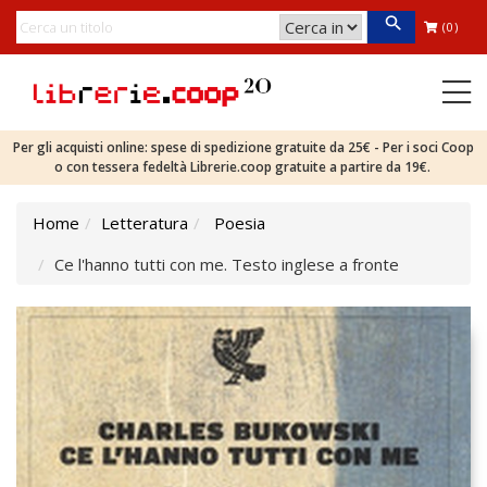
(0)
Per gli acquisti online: spese di spedizione gratuite da 25€ - Per i soci Coop
o con tessera fedeltà Librerie.coop gratuite a partire da 19€.
Home
Letteratura
Poesia
Ce l'hanno tutti con me. Testo inglese a fronte