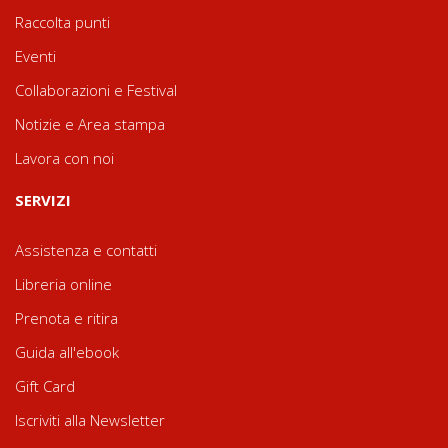
Raccolta punti
Eventi
Collaborazioni e Festival
Notizie e Area stampa
Lavora con noi
SERVIZI
Assistenza e contatti
Libreria online
Prenota e ritira
Guida all'ebook
Gift Card
Iscriviti alla Newsletter