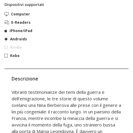
Dispositivi supportati
Computer
E-Readers
iPhone/iPad
Androids
Kindle
Kobo
Descrizione
Vibranti testimonianze dei temi della guerra e
dell’emigrazione, le tre storie di questo volume
svelano una Nina Berberova alle prese con il genere a
lei più congeniale: il racconto lungo. In un paesino della
Francia, mentre incombe la minaccia della guerra e si
avvicina il momento della fuga, uno straniero bussa
alla porta di Marija Leonidovna. È davvero un