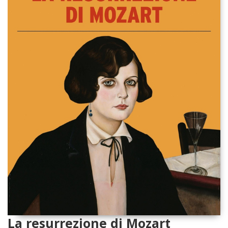
La resurrezione di Mozart