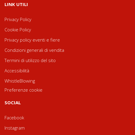
LINK UTILI
Privacy Policy
Cookie Policy
Privacy policy eventi e fiere
Condizioni generali di vendita
Termini di utilizzo del sito
Accessibilità
WhistleBlowing
Preferenze cookie
SOCIAL
Facebook
Instagram