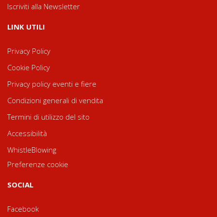
Iscriviti alla Newsletter
LINK UTILI
Privacy Policy
Cookie Policy
Privacy policy eventi e fiere
Condizioni generali di vendita
Termini di utilizzo del sito
Accessibilità
WhistleBlowing
Preferenze cookie
SOCIAL
Facebook