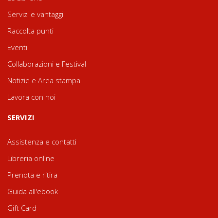
Servizi e vantaggi
Raccolta punti
Eventi
Collaborazioni e Festival
Notizie e Area stampa
Lavora con noi
SERVIZI
Assistenza e contatti
Libreria online
Prenota e ritira
Guida all'ebook
Gift Card