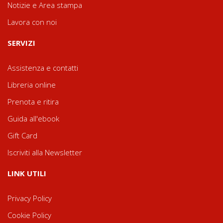
Notizie e Area stampa
Lavora con noi
SERVIZI
Assistenza e contatti
Libreria online
Prenota e ritira
Guida all'ebook
Gift Card
Iscriviti alla Newsletter
LINK UTILI
Privacy Policy
Cookie Policy