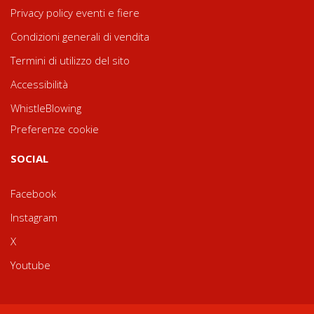
Privacy policy eventi e fiere
Condizioni generali di vendita
Termini di utilizzo del sito
Accessibilità
WhistleBlowing
Preferenze cookie
SOCIAL
Facebook
Instagram
X
Youtube