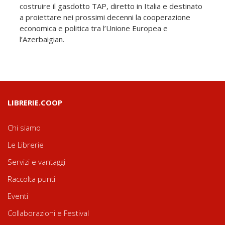
costruire il gasdotto TAP, diretto in Italia e destinato
a proiettare nei prossimi decenni la cooperazione
economica e politica tra l’Unione Europea e
l’Azerbaigian.
LIBRERIE.COOP
Chi siamo
Le Librerie
Servizi e vantaggi
Raccolta punti
Eventi
Collaborazioni e Festival