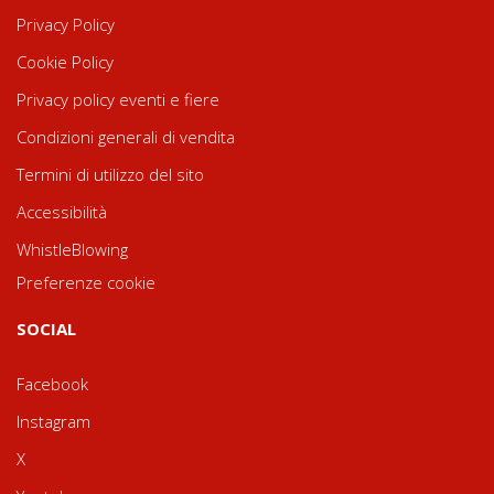
Privacy Policy
Cookie Policy
Privacy policy eventi e fiere
Condizioni generali di vendita
Termini di utilizzo del sito
Accessibilità
WhistleBlowing
Preferenze cookie
SOCIAL
Facebook
Instagram
X