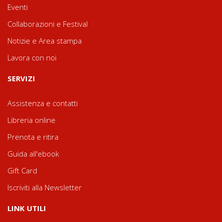
Eventi
Collaborazioni e Festival
Notizie e Area stampa
Lavora con noi
SERVIZI
Assistenza e contatti
Libreria online
Prenota e ritira
Guida all'ebook
Gift Card
Iscriviti alla Newsletter
LINK UTILI