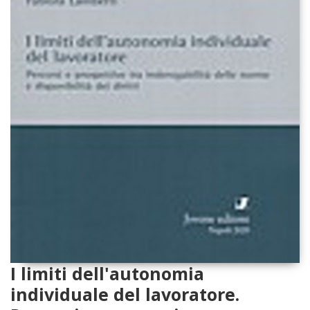
I limiti dell'autonomia
individuale del lavoratore.