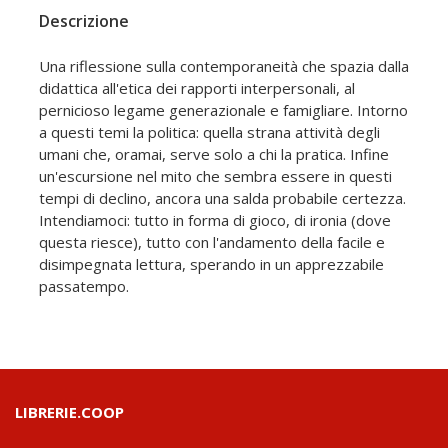
Descrizione
Una riflessione sulla contemporaneità che spazia dalla
didattica all'etica dei rapporti interpersonali, al
pernicioso legame generazionale e famigliare. Intorno
a questi temi la politica: quella strana attività degli
umani che, oramai, serve solo a chi la pratica. Infine
un'escursione nel mito che sembra essere in questi
tempi di declino, ancora una salda probabile certezza.
Intendiamoci: tutto in forma di gioco, di ironia (dove
questa riesce), tutto con l'andamento della facile e
disimpegnata lettura, sperando in un apprezzabile
passatempo.
LIBRERIE.COOP