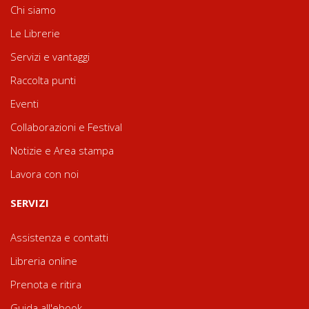
Chi siamo
Le Librerie
Servizi e vantaggi
Raccolta punti
Eventi
Collaborazioni e Festival
Notizie e Area stampa
Lavora con noi
SERVIZI
Assistenza e contatti
Libreria online
Prenota e ritira
Guida all'ebook