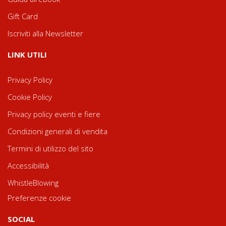
Gift Card
Iscriviti alla Newsletter
LINK UTILI
Privacy Policy
Cookie Policy
Privacy policy eventi e fiere
Condizioni generali di vendita
Termini di utilizzo del sito
Accessibilità
WhistleBlowing
Preferenze cookie
SOCIAL