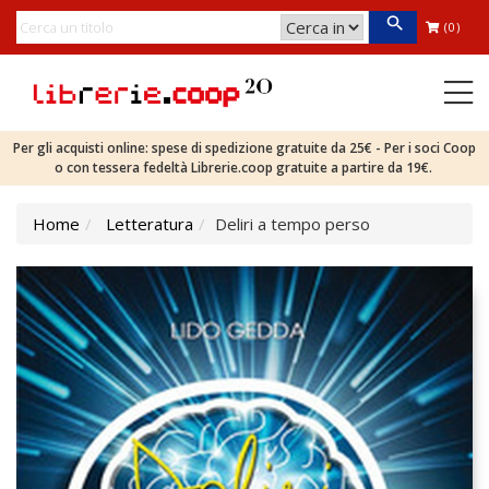
(0)
Per gli acquisti online: spese di spedizione gratuite da 25€ - Per i soci Coop
o con tessera fedeltà Librerie.coop gratuite a partire da 19€.
Home
Letteratura
Deliri a tempo perso