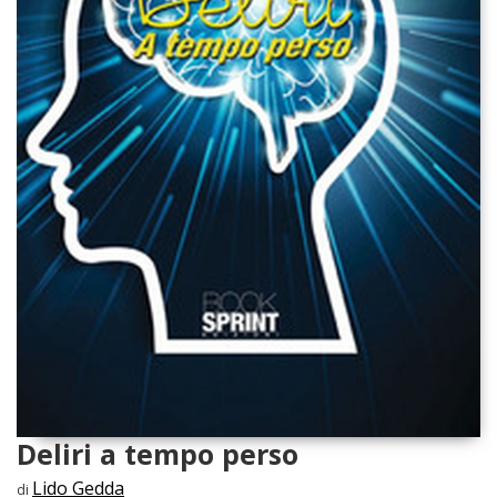
Deliri a tempo perso
Lido Gedda
di