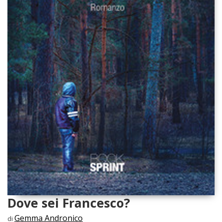
Dove sei Francesco?
Gemma Andronico
di