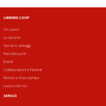
LIBRERIE.COOP
Chi siamo
Le Librerie
Servizi e vantaggi
Raccolta punti
Eventi
Collaborazioni e Festival
Notizie e Area stampa
Lavora con noi
SERVIZI