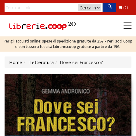
(0)
Per gli acquisti online: spese di spedizione gratuite da 25€ - Per i soci Coop
o con tessera fedeltà Librerie.coop gratuite a partire da 19€.
Home
Letteratura
Dove sei Francesco?