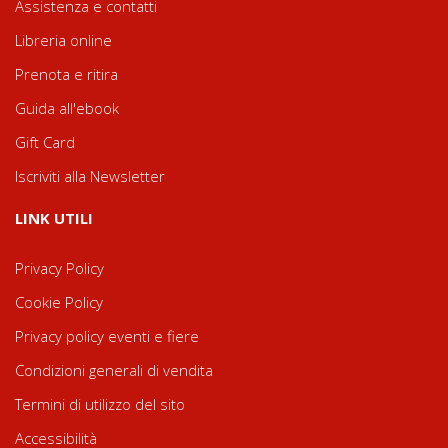
Assistenza e contatti
Libreria online
Prenota e ritira
Guida all'ebook
Gift Card
Iscriviti alla Newsletter
LINK UTILI
Privacy Policy
Cookie Policy
Privacy policy eventi e fiere
Condizioni generali di vendita
Termini di utilizzo del sito
Accessibilità