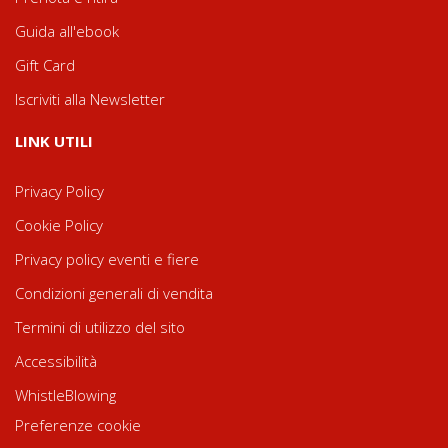
Guida all'ebook
Gift Card
Iscriviti alla Newsletter
LINK UTILI
Privacy Policy
Cookie Policy
Privacy policy eventi e fiere
Condizioni generali di vendita
Termini di utilizzo del sito
Accessibilità
WhistleBlowing
Preferenze cookie