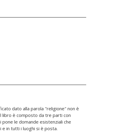
 e in tutti i luoghi si è posta.