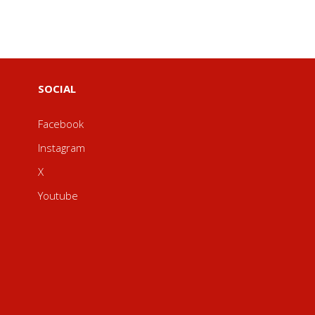
SOCIAL
Facebook
Instagram
X
Youtube