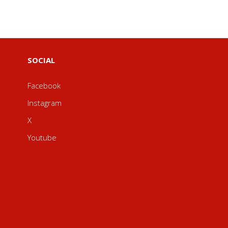
SOCIAL
Facebook
Instagram
X
Youtube