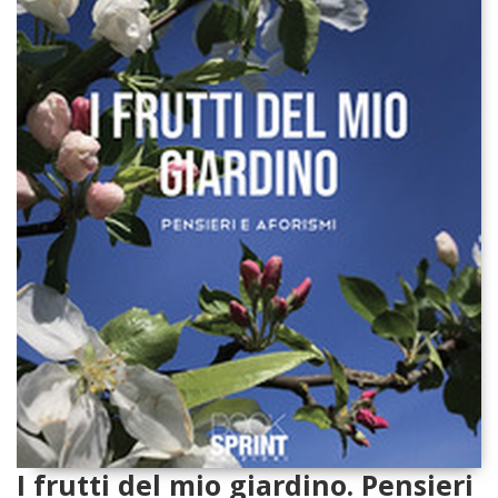
I frutti del mio giardino. Pensieri