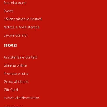
Raccolta punti
Eventi
Collaborazioni e Festival
Notizie e Area stampa
Lavora con noi
SERVIZI
Assistenza e contatti
Libreria online
Prenota e ritira
Guida all'ebook
Gift Card
Iscriviti alla Newsletter