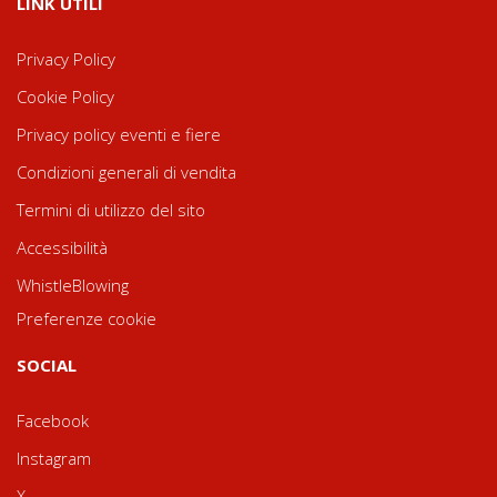
LINK UTILI
Privacy Policy
Cookie Policy
Privacy policy eventi e fiere
Condizioni generali di vendita
Termini di utilizzo del sito
Accessibilità
WhistleBlowing
Preferenze cookie
SOCIAL
Facebook
Instagram
X