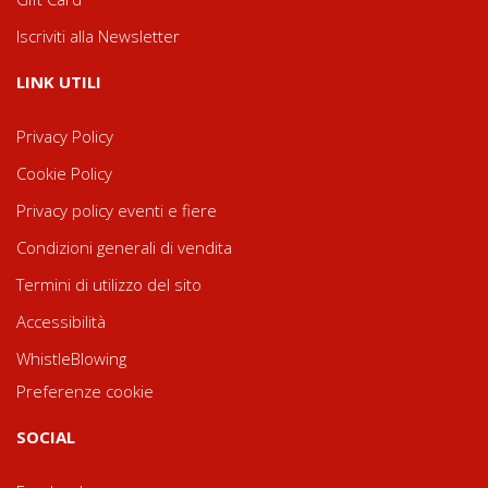
Iscriviti alla Newsletter
LINK UTILI
Privacy Policy
Cookie Policy
Privacy policy eventi e fiere
Condizioni generali di vendita
Termini di utilizzo del sito
Accessibilità
WhistleBlowing
Preferenze cookie
SOCIAL