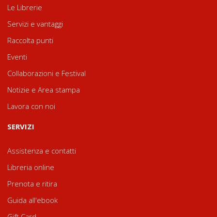
Le Librerie
Servizi e vantaggi
Raccolta punti
Eventi
Collaborazioni e Festival
Notizie e Area stampa
Lavora con noi
SERVIZI
Assistenza e contatti
Libreria online
Prenota e ritira
Guida all'ebook
Gift Card