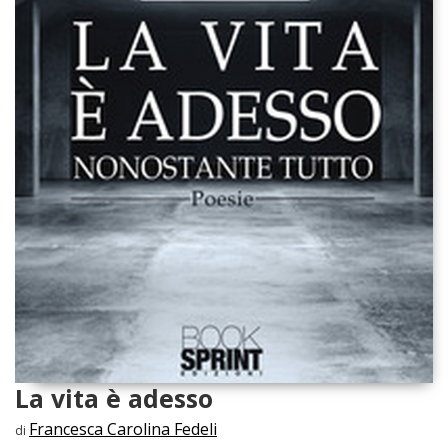
La vita è adesso
Francesca Carolina Fedeli
di