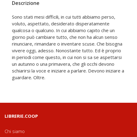
Descrizione
Sono stati mesi difficili, in cui tutti abbiamo perso,
voluto, aspettato, desiderato disperatamente
qualcosa o qualcuno. In cui abbiamo capito che un
giorno può cambiare tutto, che non ha alcun senso
rinunciare, rimandare o inventare scuse. Che bisogna
vivere oggi, adesso. Nonostante tutto. Ed è proprio
in periodi come questo, in cui non si sa se aspettarsi
un autunno o una primavera, che gli occhi devono
schiarirsi la voce e iniziare a parlare. Devono iniziare a
guardare. Oltre.
LIBRERIE.COOP
Chi siamo