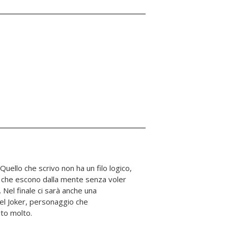
ito molto.