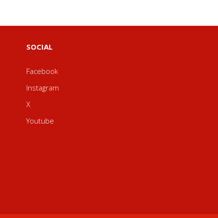
SOCIAL
Facebook
Instagram
X
Youtube