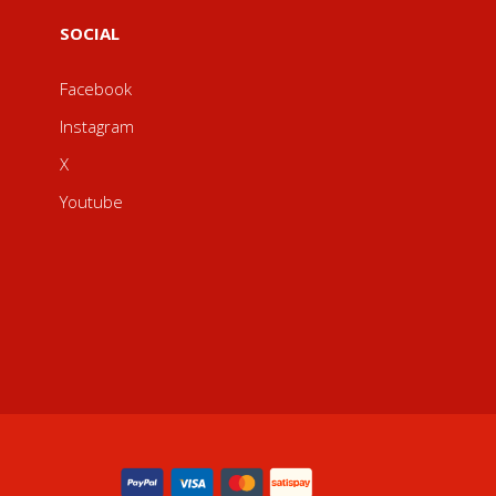
SOCIAL
Facebook
Instagram
X
Youtube