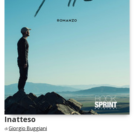
Inatteso
Giorgio Buggiani
di