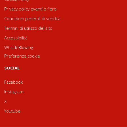
Privacy policy eventi e fiere
Condizioni generali di vendita
Termini di utilizzo del sito
Accessibilità
WhistleBlowing
Preferenze cookie
SOCIAL
Facebook
Instagram
X
Youtube