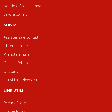
Notizie e Area stampa
Lavora con noi
SERVIZI
Assistenza e contatti
Libreria online
Prenota e ritira
Guida all'ebook
Gift Card
Iscriviti alla Newsletter
LINK UTILI
Privacy Policy
Cookie Policy