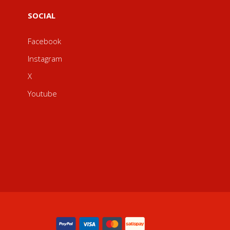
SOCIAL
Facebook
Instagram
X
Youtube