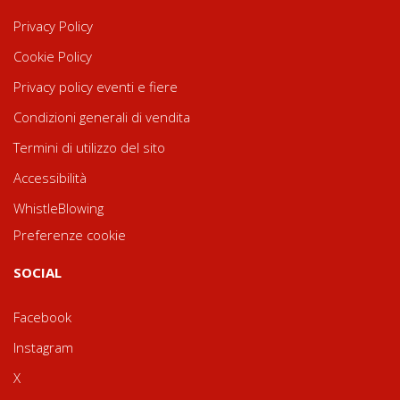
Privacy Policy
Cookie Policy
Privacy policy eventi e fiere
Condizioni generali di vendita
Termini di utilizzo del sito
Accessibilità
WhistleBlowing
Preferenze cookie
SOCIAL
Facebook
Instagram
X