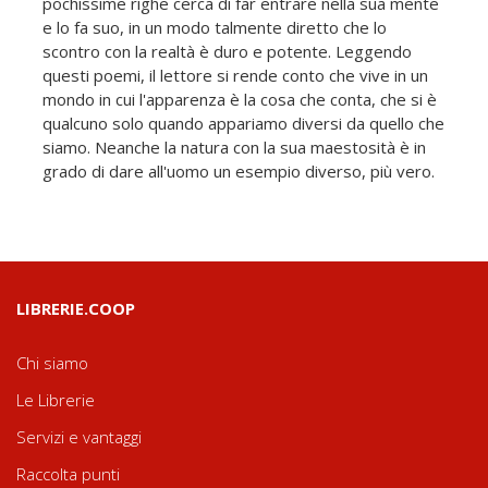
pochissime righe cerca di far entrare nella sua mente
e lo fa suo, in un modo talmente diretto che lo
scontro con la realtà è duro e potente. Leggendo
questi poemi, il lettore si rende conto che vive in un
mondo in cui l'apparenza è la cosa che conta, che si è
qualcuno solo quando appariamo diversi da quello che
siamo. Neanche la natura con la sua maestosità è in
grado di dare all'uomo un esempio diverso, più vero.
LIBRERIE.COOP
Chi siamo
Le Librerie
Servizi e vantaggi
Raccolta punti