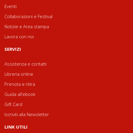
Eventi
Collaborazioni e Festival
Notizie e Area stampa
Lavora con noi
SERVIZI
Assistenza e contatti
Libreria online
Prenota e ritira
Guida all'ebook
Gift Card
Iscriviti alla Newsletter
LINK UTILI