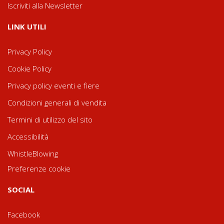
Iscriviti alla Newsletter
LINK UTILI
Privacy Policy
Cookie Policy
Privacy policy eventi e fiere
Condizioni generali di vendita
Termini di utilizzo del sito
Accessibilità
WhistleBlowing
Preferenze cookie
SOCIAL
Facebook