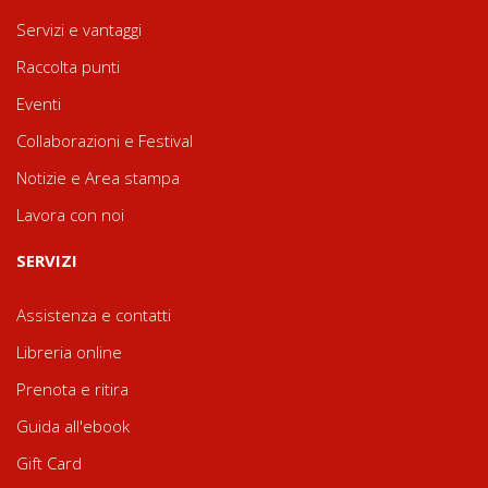
Servizi e vantaggi
Raccolta punti
Eventi
Collaborazioni e Festival
Notizie e Area stampa
Lavora con noi
SERVIZI
Assistenza e contatti
Libreria online
Prenota e ritira
Guida all'ebook
Gift Card