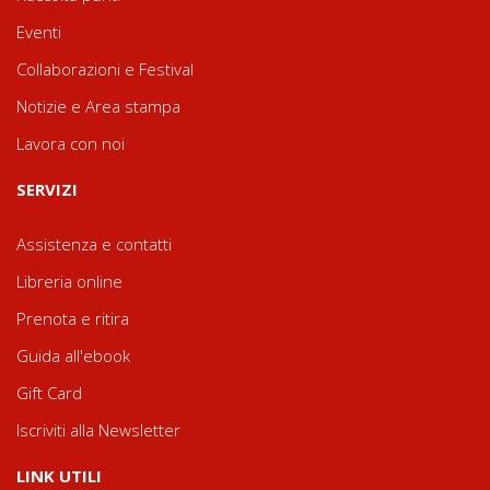
Eventi
Collaborazioni e Festival
Notizie e Area stampa
Lavora con noi
SERVIZI
Assistenza e contatti
Libreria online
Prenota e ritira
Guida all'ebook
Gift Card
Iscriviti alla Newsletter
LINK UTILI