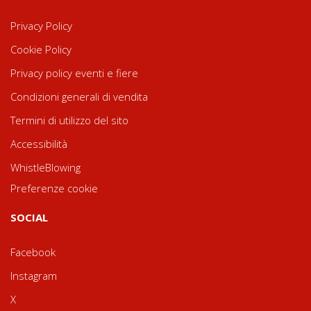
Privacy Policy
Cookie Policy
Privacy policy eventi e fiere
Condizioni generali di vendita
Termini di utilizzo del sito
Accessibilità
WhistleBlowing
Preferenze cookie
SOCIAL
Facebook
Instagram
X