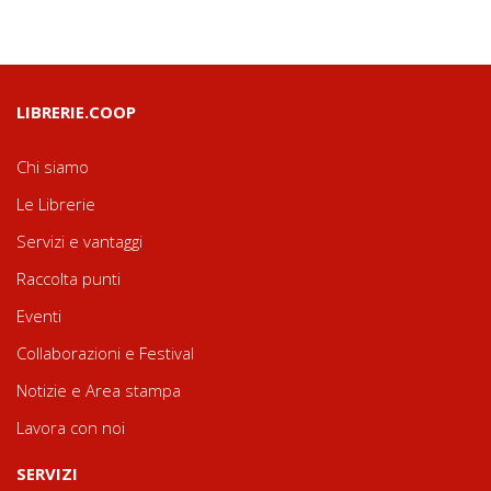
LIBRERIE.COOP
Chi siamo
Le Librerie
Servizi e vantaggi
Raccolta punti
Eventi
Collaborazioni e Festival
Notizie e Area stampa
Lavora con noi
SERVIZI