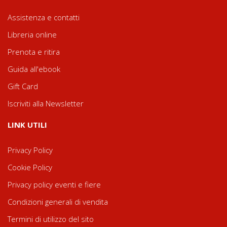
Assistenza e contatti
Libreria online
Prenota e ritira
Guida all'ebook
Gift Card
Iscriviti alla Newsletter
LINK UTILI
Privacy Policy
Cookie Policy
Privacy policy eventi e fiere
Condizioni generali di vendita
Termini di utilizzo del sito