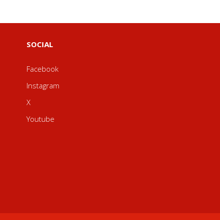
SOCIAL
Facebook
Instagram
X
Youtube