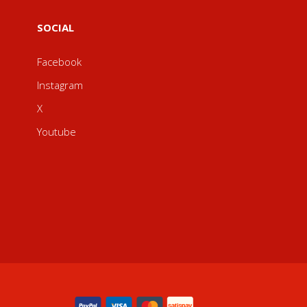
SOCIAL
Facebook
Instagram
X
Youtube