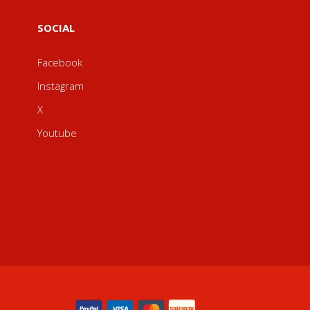
SOCIAL
Facebook
Instagram
X
Youtube