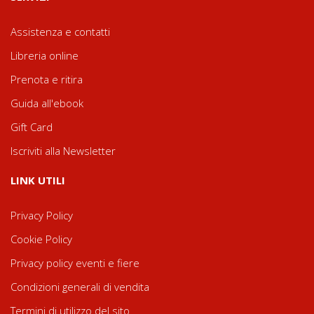
Assistenza e contatti
Libreria online
Prenota e ritira
Guida all'ebook
Gift Card
Iscriviti alla Newsletter
LINK UTILI
Privacy Policy
Cookie Policy
Privacy policy eventi e fiere
Condizioni generali di vendita
Termini di utilizzo del sito