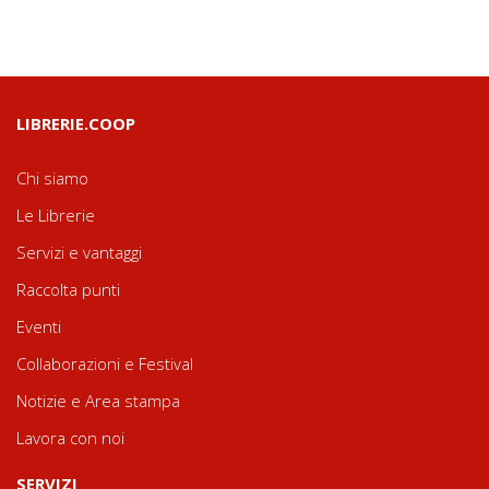
LIBRERIE.COOP
Chi siamo
Le Librerie
Servizi e vantaggi
Raccolta punti
Eventi
Collaborazioni e Festival
Notizie e Area stampa
Lavora con noi
SERVIZI