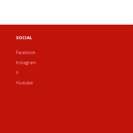
SOCIAL
Facebook
Instagram
X
Youtube