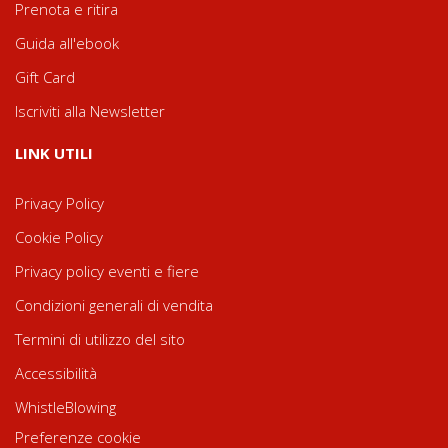
Prenota e ritira
Guida all'ebook
Gift Card
Iscriviti alla Newsletter
LINK UTILI
Privacy Policy
Cookie Policy
Privacy policy eventi e fiere
Condizioni generali di vendita
Termini di utilizzo del sito
Accessibilità
WhistleBlowing
Preferenze cookie