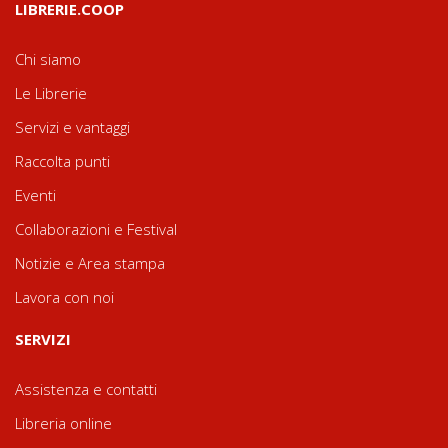
LIBRERIE.COOP
Chi siamo
Le Librerie
Servizi e vantaggi
Raccolta punti
Eventi
Collaborazioni e Festival
Notizie e Area stampa
Lavora con noi
SERVIZI
Assistenza e contatti
Libreria online