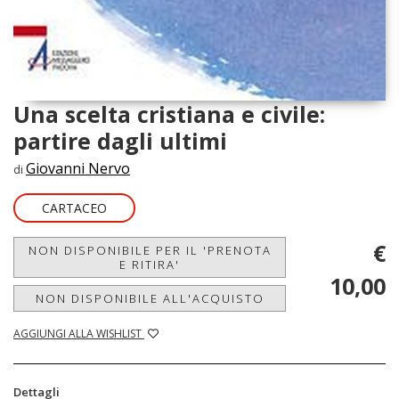
Una scelta cristiana e civile:
partire dagli ultimi
Giovanni Nervo
di
CARTACEO
€
NON DISPONIBILE PER IL 'PRENOTA
E RITIRA'
10,00
NON DISPONIBILE ALL'ACQUISTO
AGGIUNGI ALLA WISHLIST
Dettagli