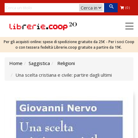
(0)
Per gli acquisti online: spese di spedizione gratuite da 25€ - Per i soci Coop
o con tessera fedeltà Librerie.coop gratuite a partire da 19€.
Home
Saggistica
Religioni
Una scelta cristiana e civile: partire dagli ultimi