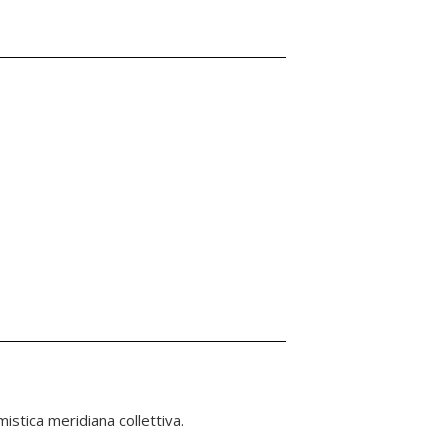
mistica meridiana collettiva.