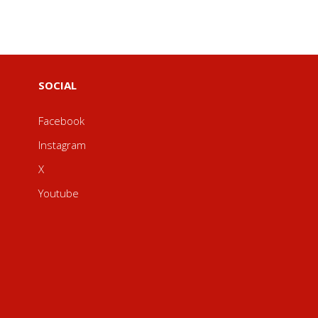
SOCIAL
Facebook
Instagram
X
Youtube