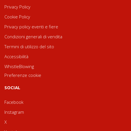
Privacy Policy
Cookie Policy
Privacy policy eventi e fiere
Condizioni generali di vendita
Termini di utilizzo del sito
Accessibilità
WhistleBlowing
Preferenze cookie
SOCIAL
Facebook
Instagram
X