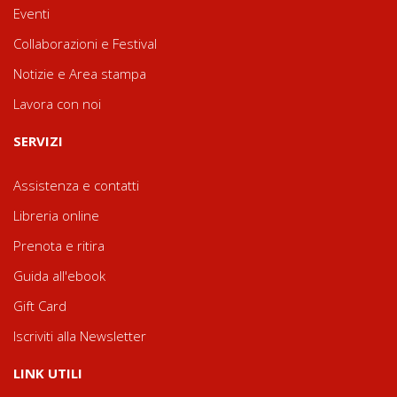
Eventi
Collaborazioni e Festival
Notizie e Area stampa
Lavora con noi
SERVIZI
Assistenza e contatti
Libreria online
Prenota e ritira
Guida all'ebook
Gift Card
Iscriviti alla Newsletter
LINK UTILI