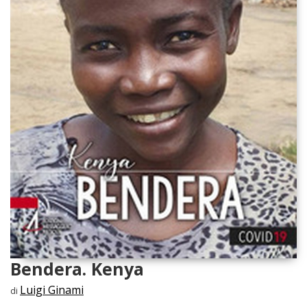
Bendera. Kenya
Luigi Ginami
di