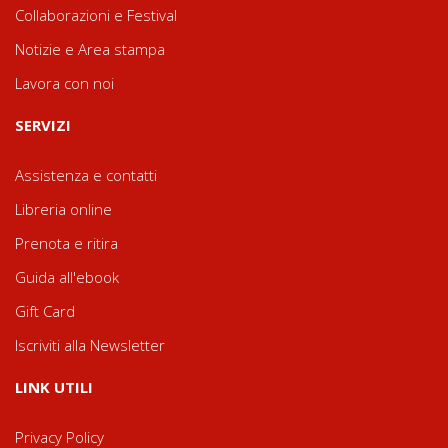
Collaborazioni e Festival
Notizie e Area stampa
Lavora con noi
SERVIZI
Assistenza e contatti
Libreria online
Prenota e ritira
Guida all'ebook
Gift Card
Iscriviti alla Newsletter
LINK UTILI
Privacy Policy