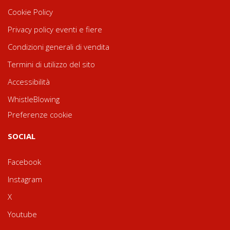
Cookie Policy
Privacy policy eventi e fiere
Condizioni generali di vendita
Termini di utilizzo del sito
Accessibilità
WhistleBlowing
Preferenze cookie
SOCIAL
Facebook
Instagram
X
Youtube