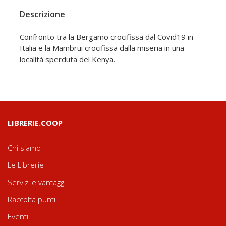
Descrizione
Confronto tra la Bergamo crocifissa dal Covid19 in
Italia e la Mambrui crocifissa dalla miseria in una
località sperduta del Kenya.
LIBRERIE.COOP
Chi siamo
Le Librerie
Servizi e vantaggi
Raccolta punti
Eventi