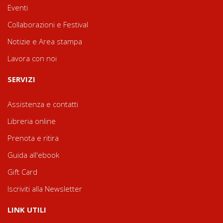
Eventi
Collaborazioni e Festival
Notizie e Area stampa
Lavora con noi
SERVIZI
Assistenza e contatti
Libreria online
Prenota e ritira
Guida all'ebook
Gift Card
Iscriviti alla Newsletter
LINK UTILI