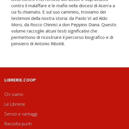
contro il malaffare e le mafie nella diocesi di Acerra a
cui fu chiamato. E sul suo cammino, troviamo dei
testimoni della nostra storia: da Paolo VI ad Aldo
Moro, da Rocco Chinnici a don Peppino Diana. Questo
volume raccoglie alcuni testi significativi che
permettono di ricostruire il percorso biografico e di
pensiero di Antonio Riboldi.
LIBRERIE.COOP
Chi siamo
Le Librerie
Servizi e vantaggi
Raccolta punti