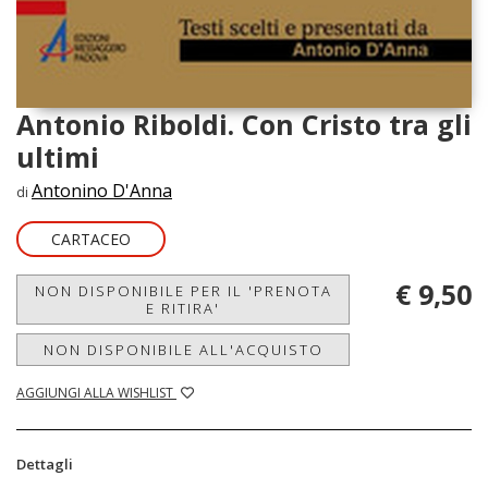
Antonio Riboldi. Con Cristo tra gli
ultimi
Antonino D'Anna
di
CARTACEO
€ 9,50
NON DISPONIBILE PER IL 'PRENOTA
E RITIRA'
NON DISPONIBILE ALL'ACQUISTO
AGGIUNGI ALLA WISHLIST
Dettagli