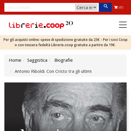
(0)
Per gli acquisti online: spese di spedizione gratuite da 25€ - Per i soci Coop
o con tessera fedeltà Librerie.coop gratuite a partire da 19€.
Home
Saggistica
Biografie
Antonio Riboldi. Con Cristo tra gli ultimi