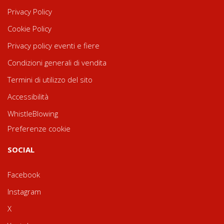
Privacy Policy
Cookie Policy
Privacy policy eventi e fiere
Condizioni generali di vendita
Termini di utilizzo del sito
Accessibilità
WhistleBlowing
Preferenze cookie
SOCIAL
Facebook
Instagram
X