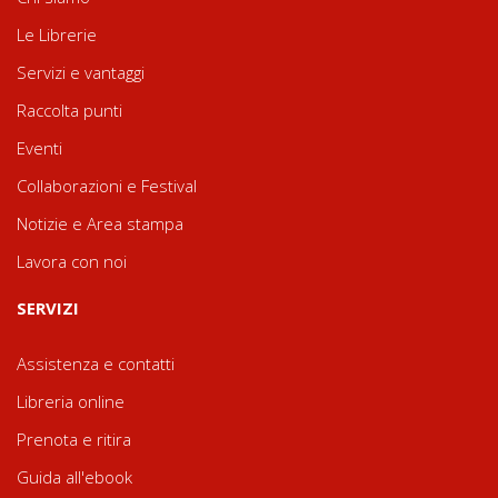
Le Librerie
Servizi e vantaggi
Raccolta punti
Eventi
Collaborazioni e Festival
Notizie e Area stampa
Lavora con noi
SERVIZI
Assistenza e contatti
Libreria online
Prenota e ritira
Guida all'ebook