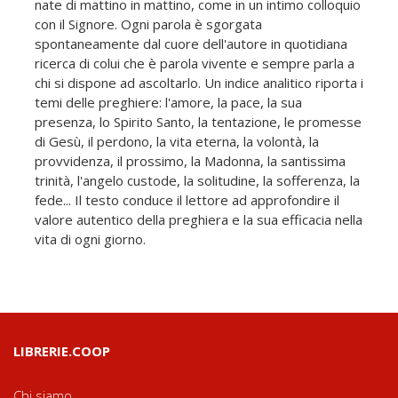
nate di mattino in mattino, come in un intimo colloquio
con il Signore. Ogni parola è sgorgata
spontaneamente dal cuore dell'autore in quotidiana
ricerca di colui che è parola vivente e sempre parla a
chi si dispone ad ascoltarlo. Un indice analitico riporta i
temi delle preghiere: l'amore, la pace, la sua
presenza, lo Spirito Santo, la tentazione, le promesse
di Gesù, il perdono, la vita eterna, la volontà, la
provvidenza, il prossimo, la Madonna, la santissima
trinità, l'angelo custode, la solitudine, la sofferenza, la
fede... Il testo conduce il lettore ad approfondire il
valore autentico della preghiera e la sua efficacia nella
vita di ogni giorno.
LIBRERIE.COOP
Chi siamo