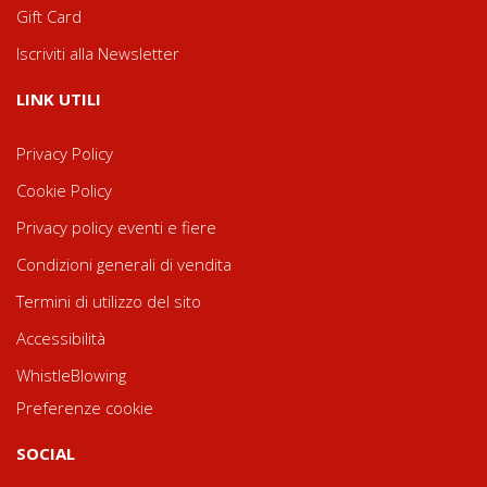
Gift Card
Iscriviti alla Newsletter
LINK UTILI
Privacy Policy
Cookie Policy
Privacy policy eventi e fiere
Condizioni generali di vendita
Termini di utilizzo del sito
Accessibilità
WhistleBlowing
Preferenze cookie
SOCIAL