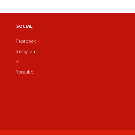
SOCIAL
Facebook
Instagram
X
Youtube