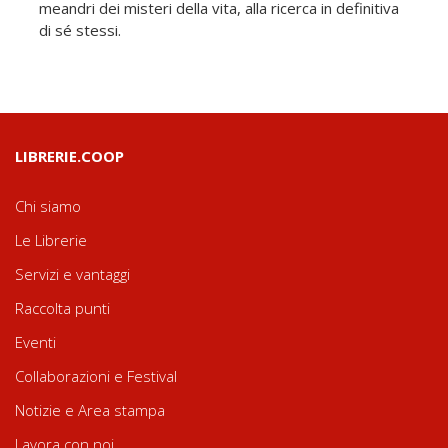
meandri dei misteri della vita, alla ricerca in definitiva
di sé stessi.
LIBRERIE.COOP
Chi siamo
Le Librerie
Servizi e vantaggi
Raccolta punti
Eventi
Collaborazioni e Festival
Notizie e Area stampa
Lavora con noi