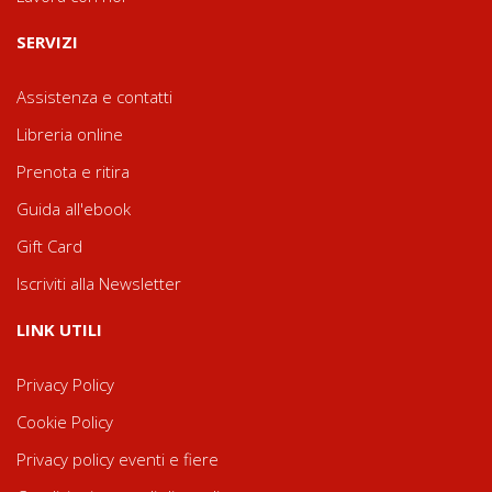
SERVIZI
Assistenza e contatti
Libreria online
Prenota e ritira
Guida all'ebook
Gift Card
Iscriviti alla Newsletter
LINK UTILI
Privacy Policy
Cookie Policy
Privacy policy eventi e fiere