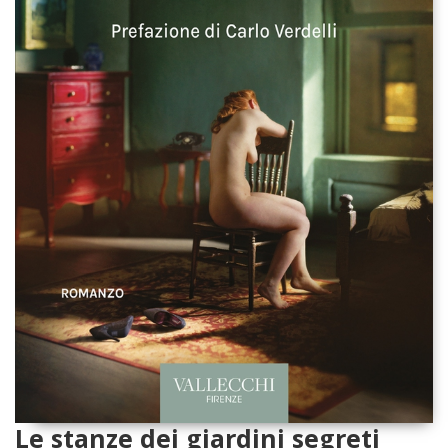
Le stanze dei giardini segreti