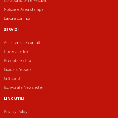
Collaborazioni e Festival
Notizie e Area stampa
Lavora con noi
SERVIZI
Assistenza e contatti
Libreria online
Prenota e ritira
Guida all'ebook
Gift Card
Iscriviti alla Newsletter
LINK UTILI
Privacy Policy