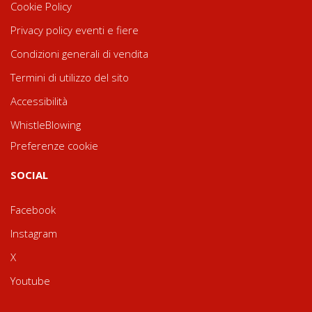
Cookie Policy
Privacy policy eventi e fiere
Condizioni generali di vendita
Termini di utilizzo del sito
Accessibilità
WhistleBlowing
Preferenze cookie
SOCIAL
Facebook
Instagram
X
Youtube