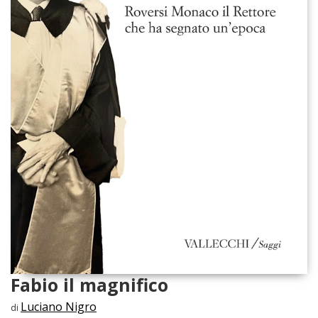
Fabio il magnifico
Luciano Nigro
di