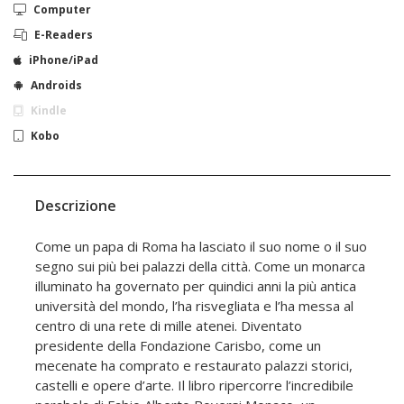
Computer
E-Readers
iPhone/iPad
Androids
Kindle
Kobo
Descrizione
Come un papa di Roma ha lasciato il suo nome o il suo
segno sui più bei palazzi della città. Come un monarca
illuminato ha governato per quindici anni la più antica
università del mondo, l’ha risvegliata e l’ha messa al
centro di una rete di mille atenei. Diventato
presidente della Fondazione Carisbo, come un
mecenate ha comprato e restaurato palazzi storici,
castelli e opere d’arte. Il libro ripercorre l’incredibile