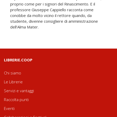
proprio come per i signori del Rinascimento. E il
professore Giuseppe Cappiello racconta come
conobbe da molto vicino il rettore quando, da
studente, divenne consigliere di amministrazione
dell’Alma Mater.
LIBRERIE.COOP
Chi siamo
Le Librerie
Servizi e vantaggi
Raccolta punti
Eventi