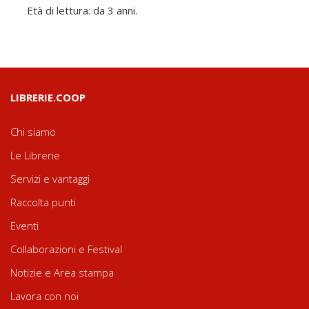
Età di lettura: da 3 anni.
LIBRERIE.COOP
Chi siamo
Le Librerie
Servizi e vantaggi
Raccolta punti
Eventi
Collaborazioni e Festival
Notizie e Area stampa
Lavora con noi