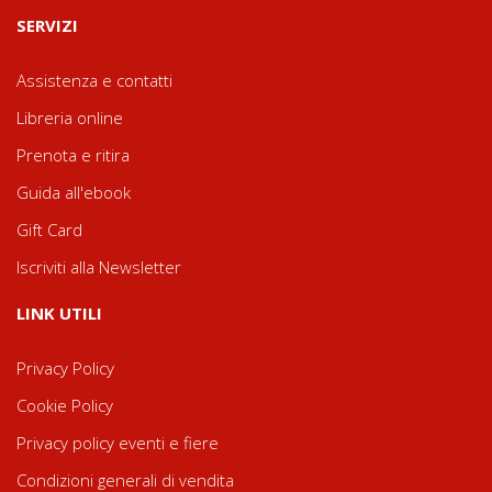
SERVIZI
Assistenza e contatti
Libreria online
Prenota e ritira
Guida all'ebook
Gift Card
Iscriviti alla Newsletter
LINK UTILI
Privacy Policy
Cookie Policy
Privacy policy eventi e fiere
Condizioni generali di vendita