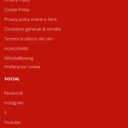
Cookie Policy
Privacy policy eventi e fiere
Condizioni generali di vendita
Termini di utilizzo del sito
Accessibilità
WhistleBlowing
Preferenze cookie
SOCIAL
Facebook
Instagram
X
Youtube