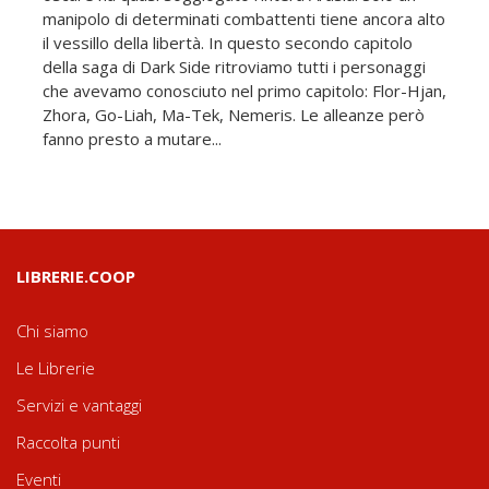
manipolo di determinati combattenti tiene ancora alto
il vessillo della libertà. In questo secondo capitolo
della saga di Dark Side ritroviamo tutti i personaggi
che avevamo conosciuto nel primo capitolo: Flor-Hjan,
Zhora, Go-Liah, Ma-Tek, Nemeris. Le alleanze però
fanno presto a mutare...
LIBRERIE.COOP
Chi siamo
Le Librerie
Servizi e vantaggi
Raccolta punti
Eventi