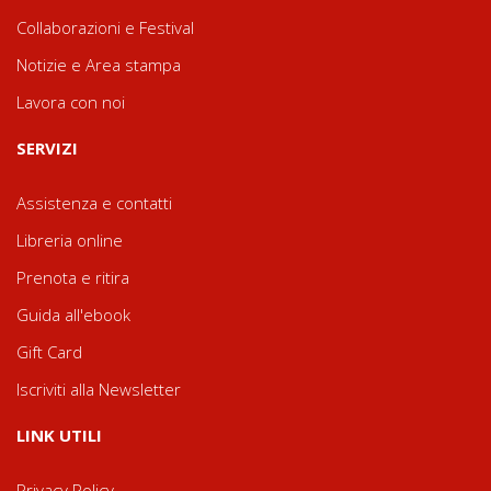
Collaborazioni e Festival
Notizie e Area stampa
Lavora con noi
SERVIZI
Assistenza e contatti
Libreria online
Prenota e ritira
Guida all'ebook
Gift Card
Iscriviti alla Newsletter
LINK UTILI
Privacy Policy