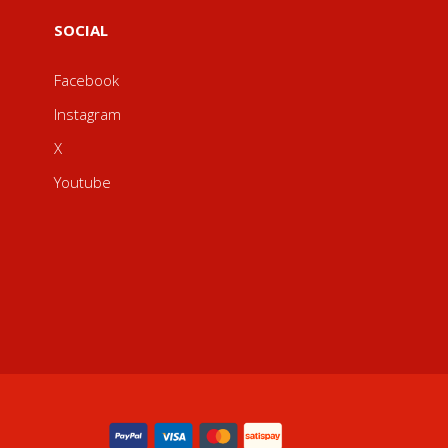
SOCIAL
Facebook
Instagram
X
Youtube